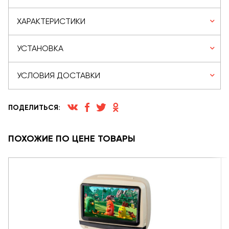
ХАРАКТЕРИСТИКИ
УСТАНОВКА
УСЛОВИЯ ДОСТАВКИ
ПОДЕЛИТЬСЯ:
ПОХОЖИЕ ПО ЦЕНЕ ТОВАРЫ