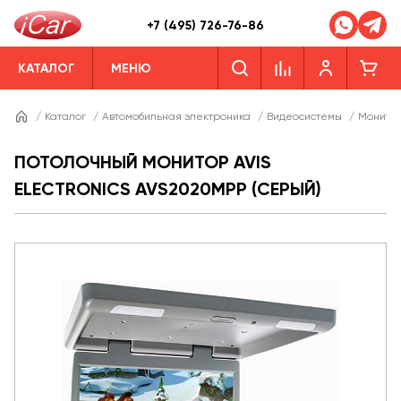
+7 (495) 726-76-86
КАТАЛОГ
МЕНЮ
/
Каталог
/
Автомобильная электроника
/
Видеосистемы
/
Монито
ПОТОЛОЧНЫЙ МОНИТОР AVIS
ELECTRONICS AVS2020MPP (СЕРЫЙ)