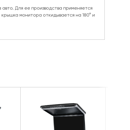
 авто. Для ее производства применяется
 крышка монитора откидывается на 180° и