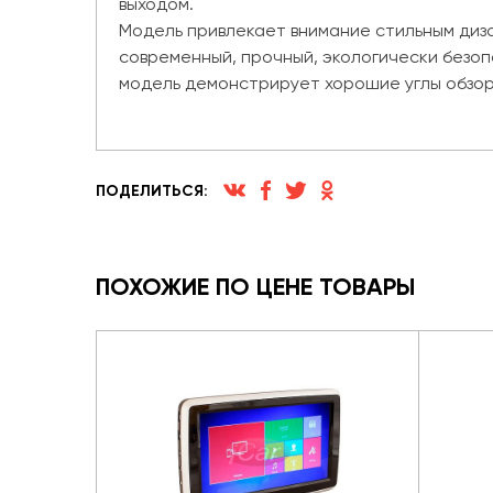
выходом.
Модель привлекает внимание стильным диза
современный, прочный, экологически безоп
модель демонстрирует хорошие углы обзор
ПОДЕЛИТЬСЯ:
ПОХОЖИЕ ПО ЦЕНЕ ТОВАРЫ