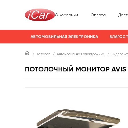
О компании
Оплата
Дост
АВТОМОБИЛЬНАЯ ЭЛЕКТРОНИКА
ВЛАГОСТ
/
Каталог
/
Автомобильная электроника
/
Видеосис
ПОТОЛОЧНЫЙ МОНИТОР AVIS E