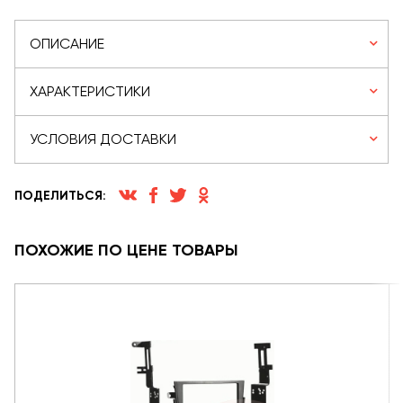
ОПИСАНИЕ
ХАРАКТЕРИСТИКИ
УСЛОВИЯ ДОСТАВКИ
ПОДЕЛИТЬСЯ:
ПОХОЖИЕ ПО ЦЕНЕ ТОВАРЫ