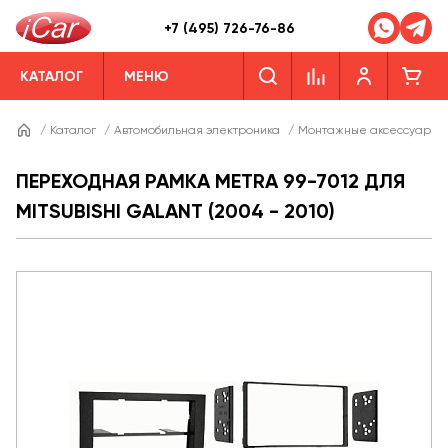
+7 (495) 726-76-86
КАТАЛОГ
МЕНЮ
/
Каталог
/
Автомобильная электроника
/
Монтажные аксессуары
ПЕРЕХОДНАЯ РАМКА METRA 99-7012 ДЛЯ
MITSUBISHI GALANT (2004 - 2010)