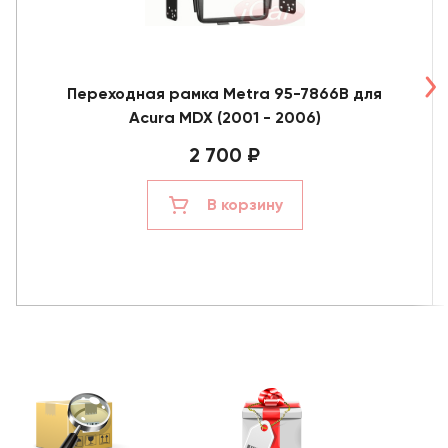
Переходная рамка Metra 95-7866B для
Acura MDX (2001 - 2006)
2 700 ₽
В корзину