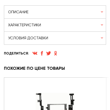
ОПИСАНИЕ
ХАРАКТЕРИСТИКИ
УСЛОВИЯ ДОСТАВКИ
ПОДЕЛИТЬСЯ:
ПОХОЖИЕ ПО ЦЕНЕ ТОВАРЫ