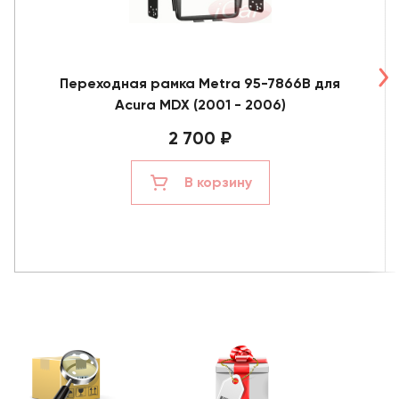
Переходная рамка Metra 95-7866B для
Acura MDX (2001 - 2006)
2 700 ₽
В корзину