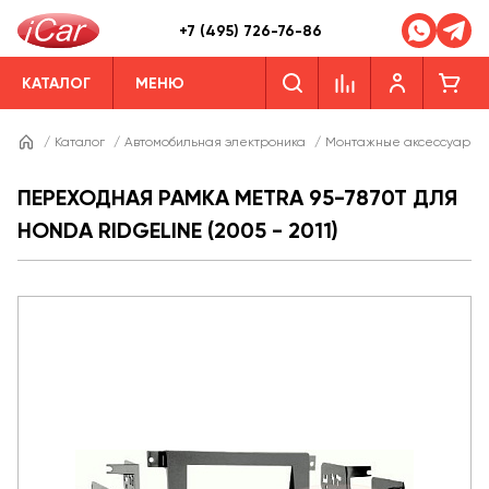
+7 (495) 726-76-86
КАТАЛОГ
МЕНЮ
/
Каталог
/
Автомобильная электроника
/
Монтажные аксессуары
ПЕРЕХОДНАЯ РАМКА METRA 95-7870T ДЛЯ
HONDA RIDGELINE (2005 - 2011)