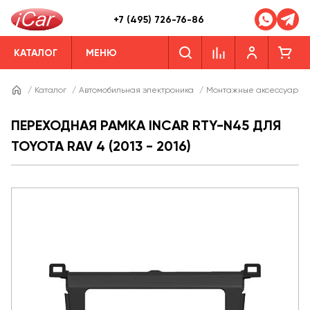
+7 (495) 726-76-86
КАТАЛОГ
МЕНЮ
/
Каталог
/
Автомобильная электроника
/
Монтажные аксессуары
ПЕРЕХОДНАЯ РАМКА INCAR RTY-N45 ДЛЯ
TOYOTA RAV 4 (2013 - 2016)