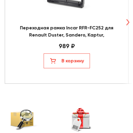
Переходная рамка Incar RFR-FC252 для
Renault Duster, Sandero, Kaptur,
989 ₽
В корзину