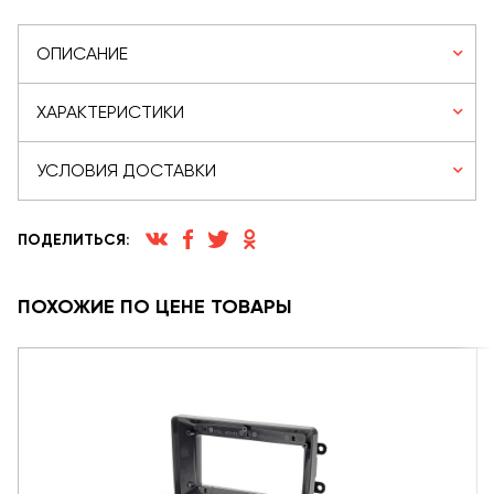
ОПИСАНИЕ
ХАРАКТЕРИСТИКИ
УСЛОВИЯ ДОСТАВКИ
ПОДЕЛИТЬСЯ:
ПОХОЖИЕ ПО ЦЕНЕ ТОВАРЫ