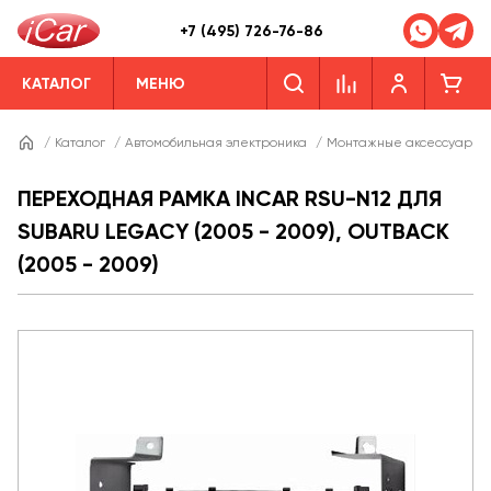
+7 (495) 726-76-86
КАТАЛОГ
МЕНЮ
/
Каталог
/
Автомобильная электроника
/
Монтажные аксессуары
ПЕРЕХОДНАЯ РАМКА INCAR RSU-N12 ДЛЯ
SUBARU LEGACY (2005 - 2009), OUTBACK
(2005 - 2009)