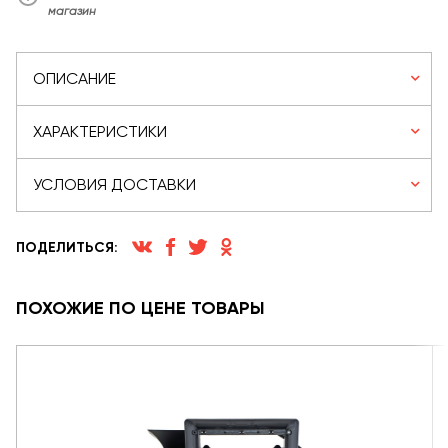
магазин
ОПИСАНИЕ
ХАРАКТЕРИСТИКИ
УСЛОВИЯ ДОСТАВКИ
ПОДЕЛИТЬСЯ:
ПОХОЖИЕ ПО ЦЕНЕ ТОВАРЫ