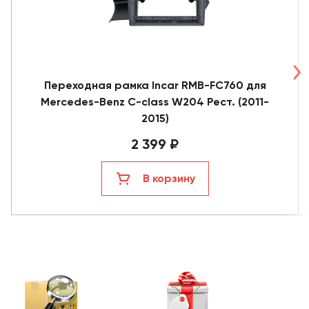
Переходная рамка Incar RMB-FC760 для
Mercedes-Benz C-class W204 Рест. (2011-
2015)
2 399 ₽
В корзину