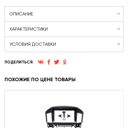
ОПИСАНИЕ
ХАРАКТЕРИСТИКИ
УСЛОВИЯ ДОСТАВКИ
ПОДЕЛИТЬСЯ:
ПОХОЖИЕ ПО ЦЕНЕ ТОВАРЫ