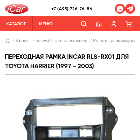
+7 (495) 726-76-86
КАТАЛОГ
МЕНЮ
/
Каталог
/
Автомобильная электроника
/
Монтажные аксессуары
ПЕРЕХОДНАЯ РАМКА INCAR RLS-RX01 ДЛЯ
TOYOTA HARRIER (1997 - 2003)