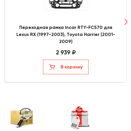
Переходная рамка Incar RTY-FC570 для
Lexus RX (1997-2003), Toyota Harrier (2001-
2009)
2 939 ₽
В корзину