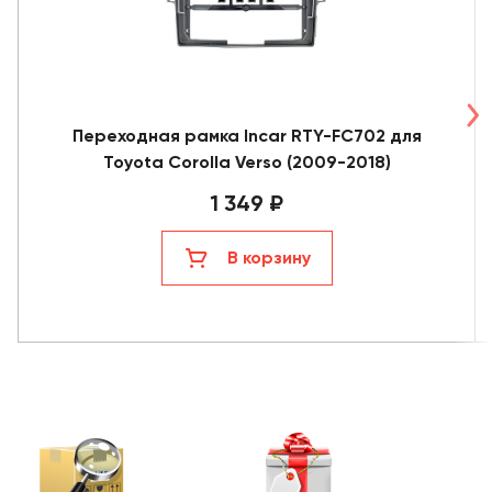
Переходная рамка Incar RTY-FC702 для
Toyota Corolla Verso (2009-2018)
1 349 ₽
В корзину