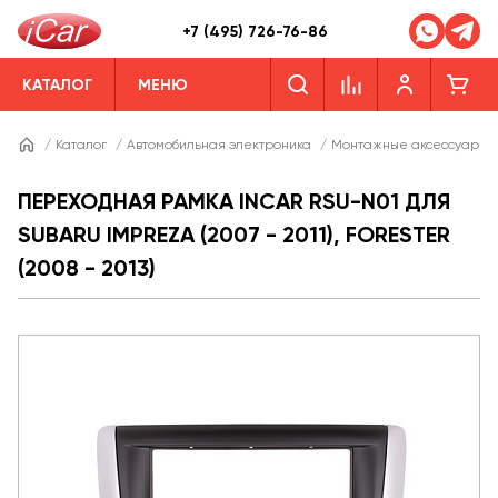
+7 (495) 726-76-86
КАТАЛОГ
МЕНЮ
/
Каталог
/
Автомобильная электроника
/
Монтажные аксессуары
ПЕРЕХОДНАЯ РАМКА INCAR RSU-N01 ДЛЯ
SUBARU IMPREZA (2007 - 2011), FORESTER
(2008 - 2013)