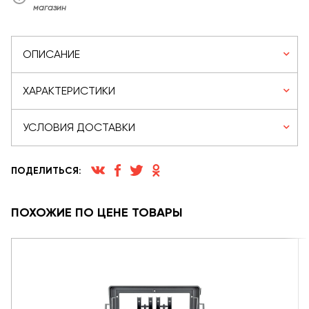
магазин
ОПИСАНИЕ
ХАРАКТЕРИСТИКИ
УСЛОВИЯ ДОСТАВКИ
ПОДЕЛИТЬСЯ:
ПОХОЖИЕ ПО ЦЕНЕ ТОВАРЫ