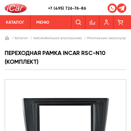
+7 (495) 726-76-86
КАТАЛОГ
МЕНЮ
/
Каталог
/
Автомобильная электроника
/
Монтажные аксессуары
ПЕРЕХОДНАЯ РАМКА INCAR RSC-N10
(КОМПЛЕКТ)