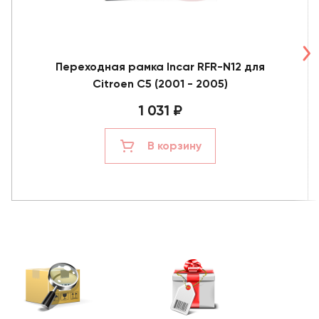
Переходная рамка Incar RFR-N12 для
Citroen C5 (2001 - 2005)
1 031 ₽
В корзину