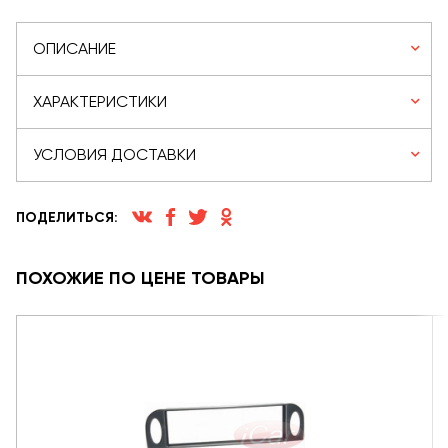
ОПИСАНИЕ
ХАРАКТЕРИСТИКИ
УСЛОВИЯ ДОСТАВКИ
ПОДЕЛИТЬСЯ:
ПОХОЖИЕ ПО ЦЕНЕ ТОВАРЫ