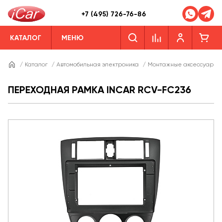
+7 (495) 726-76-86
КАТАЛОГ
МЕНЮ
/
Каталог
/
Автомобильная электроника
/
Монтажные аксессуары
ПЕРЕХОДНАЯ РАМКА INCAR RCV-FC236