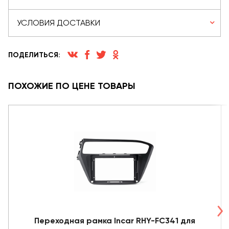
УСЛОВИЯ ДОСТАВКИ
ПОДЕЛИТЬСЯ:
ПОХОЖИЕ ПО ЦЕНЕ ТОВАРЫ
Переходная рамка Incar RHY-FC341 для