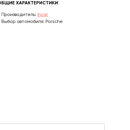
ОБЩИЕ ХАРАКТЕРИСТИКИ
Производитель:
Incar
Выбор автомобиля: Porsche