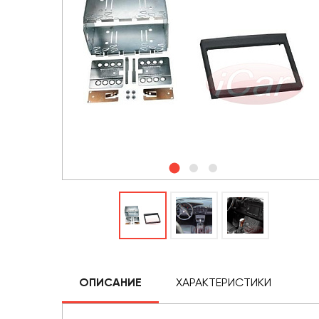
ОПИСАНИЕ
ХАРАКТЕРИСТИКИ