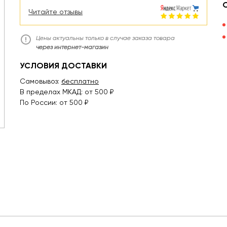
Читайте отзывы
Цены актуальны только в случае заказа товара
через интернет-магазин
УСЛОВИЯ ДОСТАВКИ
Самовывоз:
бесплатно
В пределах МКАД: от 500 ₽
По России: от 500 ₽