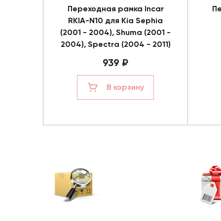
Переходная рамка Incar
Пе
RKIA-N10 для Kia Sephia
(2001 - 2004), Shuma (2001 -
2004), Spectra (2004 - 2011)
939 ₽
В корзину