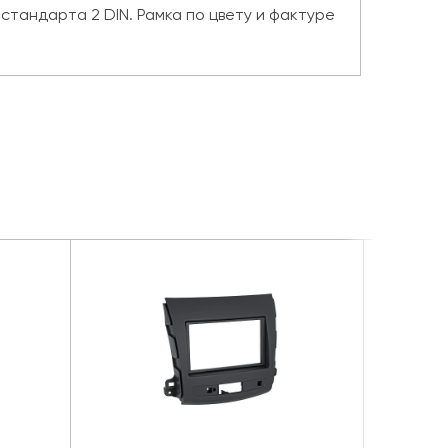
 стандарта 2 DIN. Рамка по цвету и фактуре