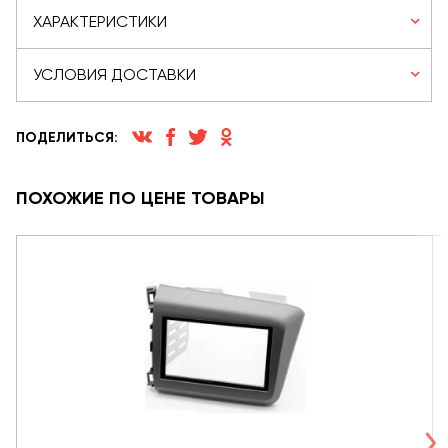
ХАРАКТЕРИСТИКИ
УСЛОВИЯ ДОСТАВКИ
ПОДЕЛИТЬСЯ:
ПОХОЖИЕ ПО ЦЕНЕ ТОВАРЫ