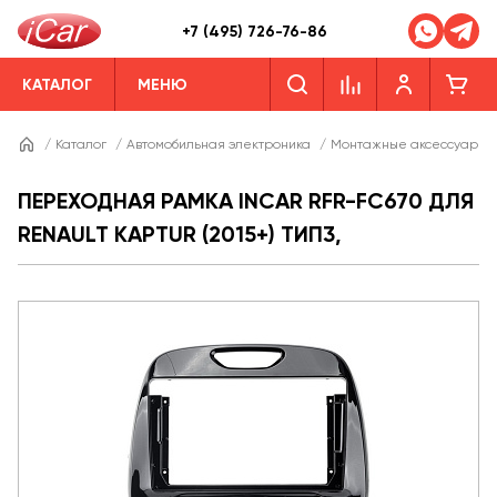
+7 (495) 726-76-86
КАТАЛОГ
МЕНЮ
/
Каталог
/
Автомобильная электроника
/
Монтажные аксессуары
ПЕРЕХОДНАЯ РАМКА INCAR RFR-FC670 ДЛЯ
RENAULT KAPTUR (2015+) ТИП3,