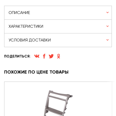
ОПИСАНИЕ
ХАРАКТЕРИСТИКИ
УСЛОВИЯ ДОСТАВКИ
ПОДЕЛИТЬСЯ:
ПОХОЖИЕ ПО ЦЕНЕ ТОВАРЫ