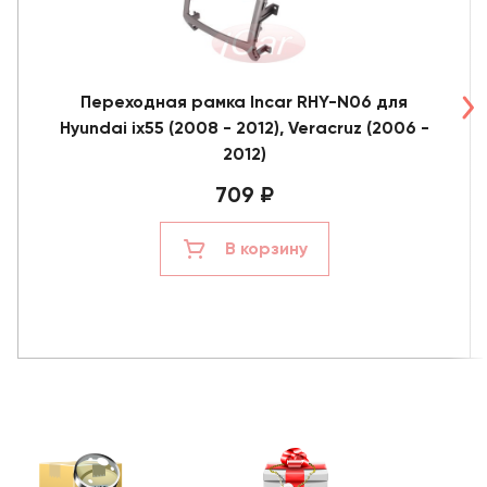
Переходная рамка Incar RHY-N06 для
Hyundai ix55 (2008 - 2012), Veracruz (2006 -
2012)
709 ₽
В корзину