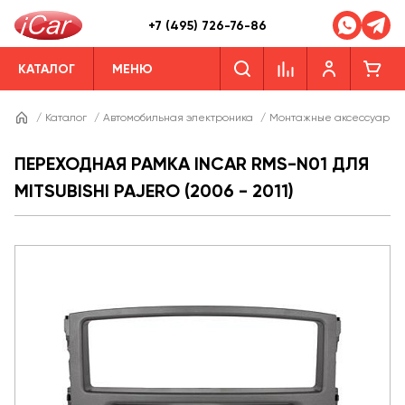
+7 (495) 726-76-86
КАТАЛОГ
МЕНЮ
/
Каталог
/
Автомобильная электроника
/
Монтажные аксессуары
ПЕРЕХОДНАЯ РАМКА INCAR RMS-N01 ДЛЯ
MITSUBISHI PAJERO (2006 - 2011)