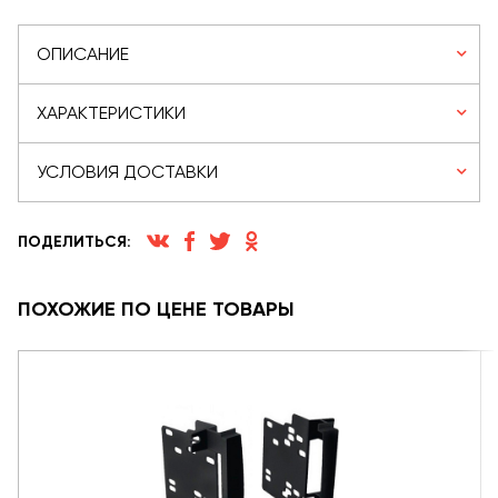
ОПИСАНИЕ
ХАРАКТЕРИСТИКИ
УСЛОВИЯ ДОСТАВКИ
ПОДЕЛИТЬСЯ:
ПОХОЖИЕ ПО ЦЕНЕ ТОВАРЫ