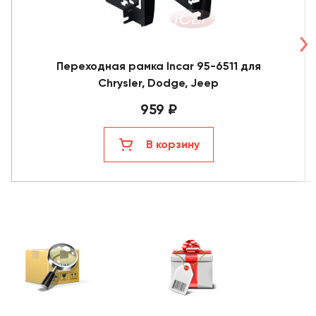
Переходная рамка Incar 95-6511 для
Chrysler, Dodge, Jeep
959 ₽
В корзину