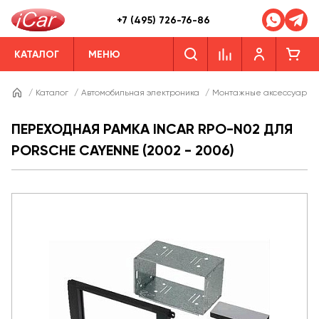
+7 (495) 726-76-86
КАТАЛОГ
МЕНЮ
/
Каталог
/
Автомобильная электроника
/
Монтажные аксессуары
ПЕРЕХОДНАЯ РАМКА INCAR RPO-N02 ДЛЯ
PORSCHE CAYENNE (2002 - 2006)