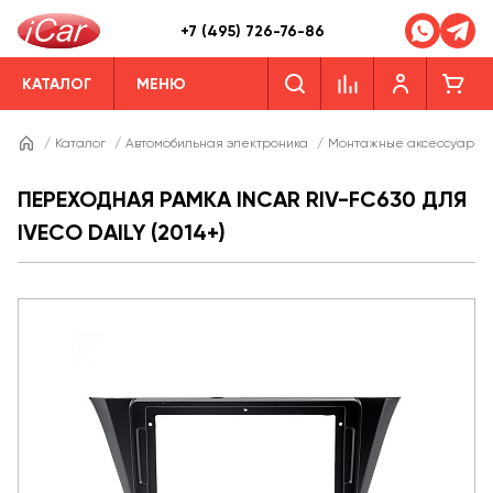
+7 (495) 726-76-86
КАТАЛОГ
МЕНЮ
/
Каталог
/
Автомобильная электроника
/
Монтажные аксессуары
ПЕРЕХОДНАЯ РАМКА INCAR RIV-FC630 ДЛЯ
IVECO DAILY (2014+)