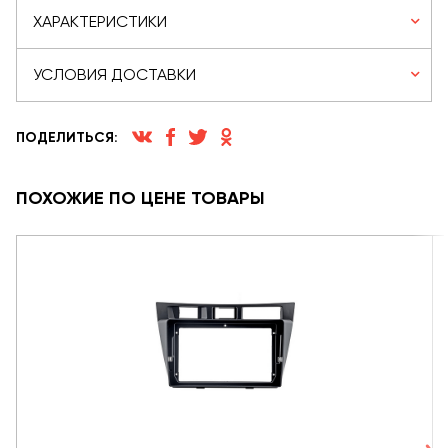
ХАРАКТЕРИСТИКИ
УСЛОВИЯ ДОСТАВКИ
ПОДЕЛИТЬСЯ:
ПОХОЖИЕ ПО ЦЕНЕ ТОВАРЫ