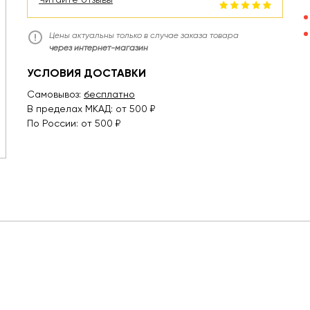
Цены актуальны только в случае заказа товара
через интернет-магазин
УСЛОВИЯ ДОСТАВКИ
Самовывоз:
бесплатно
В пределах МКАД: от 500 ₽
По России: от 500 ₽