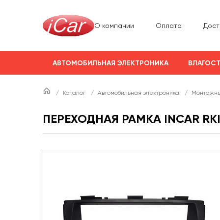
О компании
Оплата
Дост
АВТОМОБИЛЬНАЯ ЭЛЕКТРОНИКА
ВЛАГОСТ
/
Каталог
/
Автомобильная электроника
/
Монтажны
ПЕРЕХОДНАЯ РАМКА INCAR RKIA