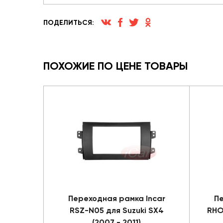
ПОДЕЛИТЬСЯ:
ПОХОЖИЕ ПО ЦЕНЕ ТОВАРЫ
Переходная рамка Incar
Пе
RSZ-N05 для Suzuki SX4
RHO
(2007 - 2011)