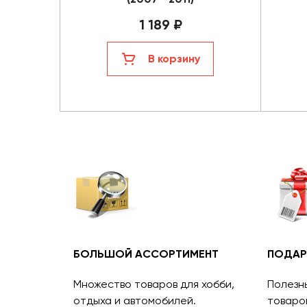
1 189 ₽
В корзину
БОЛЬШОЙ АССОРТИМЕНТ
ПОДАР
Множество товаров для хобби,
Полезн
отдыха и автомобилей.
товаро