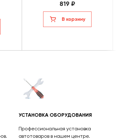
819 ₽
В корзину
УСТАНОВКА ОБОРУДОВАНИЯ
Профессиональная установка
ов.
автотоваров в нашем центре.