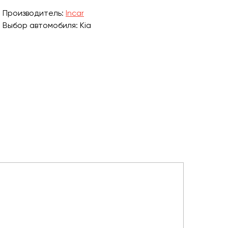
Производитель:
Incar
Выбор автомобиля: Kia