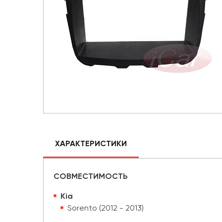
ХАРАКТЕРИСТИКИ
СОВМЕСТИМОСТЬ
Kia
Sorento (2012 - 2013)