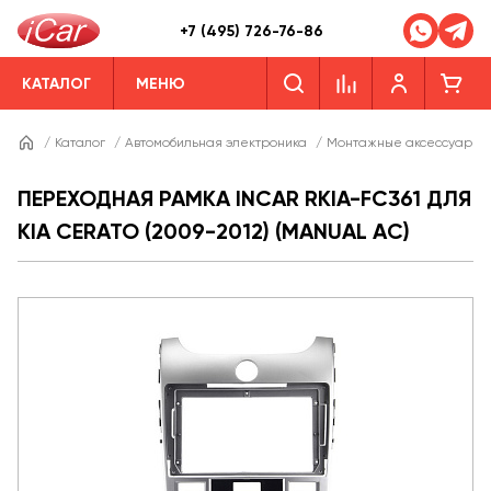
+7 (495) 726-76-86
КАТАЛОГ
МЕНЮ
/
Каталог
/
Автомобильная электроника
/
Монтажные аксессуары
ПЕРЕХОДНАЯ РАМКА INCAR RKIA-FC361 ДЛЯ
KIA CERATO (2009-2012) (MANUAL AC)