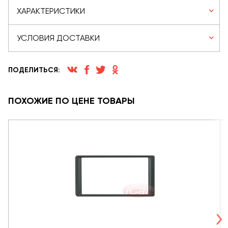
ХАРАКТЕРИСТИКИ
УСЛОВИЯ ДОСТАВКИ
ПОДЕЛИТЬСЯ:
ПОХОЖИЕ ПО ЦЕНЕ ТОВАРЫ