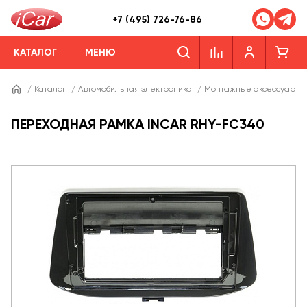
+7 (495) 726-76-86
КАТАЛОГ
МЕНЮ
/
Каталог
/
Автомобильная электроника
/
Монтажные аксессуары
ПЕРЕХОДНАЯ РАМКА INCAR RHY-FC340