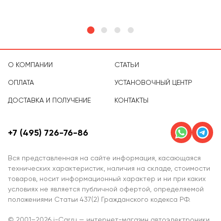
О КОМПАНИИ
СТАТЬИ
ОПЛАТА
УСТАНОВОЧНЫЙ ЦЕНТР
ДОСТАВКА И ПОЛУЧЕНИЕ
КОНТАКТЫ
+7 (495) 726-76-86
Вся представленная на сайте информация, касающаяся
технических характеристик, наличия на складе, стоимости
товаров, носит информационный характер и ни при каких
условиях не является публичной офертой, определяемой
положениями Статьи 437(2) Гражданского кодекса РФ.
© 2001–2026 i-Car.ru — интернет-магазин автоэлектроники