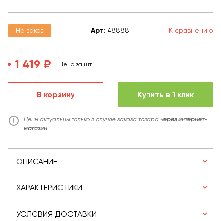
На заказ
Арт
:
48888
К сравнению
1 419 ₽
Цена за шт.
В корзину
Купить в 1 клик
Цены актуальны только в случае заказа товара
через интернет-
магазин
ОПИСАНИЕ
ХАРАКТЕРИСТИКИ
УСЛОВИЯ ДОСТАВКИ