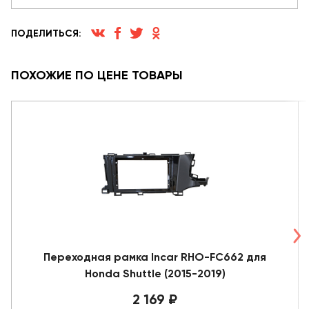
ПОДЕЛИТЬСЯ:
ПОХОЖИЕ ПО ЦЕНЕ ТОВАРЫ
Переходная рамка Incar RHO-FC662 для
Honda Shuttle (2015-2019)
2 169 ₽