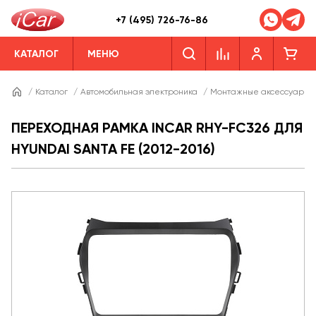
+7 (495) 726-76-86
КАТАЛОГ
МЕНЮ
/
Каталог
/
Автомобильная электроника
/
Монтажные аксессуары
ПЕРЕХОДНАЯ РАМКА INCAR RHY-FC326 ДЛЯ
HYUNDAI SANTA FE (2012-2016)