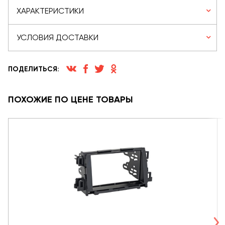
ХАРАКТЕРИСТИКИ
УСЛОВИЯ ДОСТАВКИ
ПОДЕЛИТЬСЯ:
ПОХОЖИЕ ПО ЦЕНЕ ТОВАРЫ