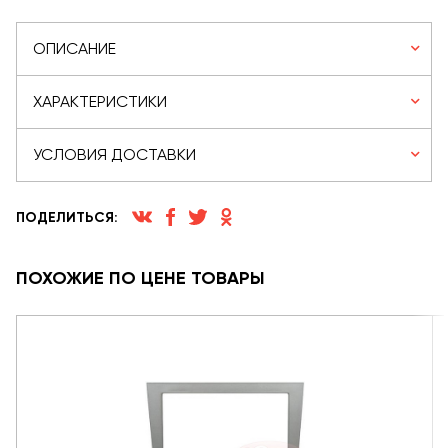
ОПИСАНИЕ
ХАРАКТЕРИСТИКИ
УСЛОВИЯ ДОСТАВКИ
ПОДЕЛИТЬСЯ:
ПОХОЖИЕ ПО ЦЕНЕ ТОВАРЫ