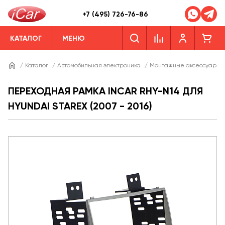
+7 (495) 726-76-86
КАТАЛОГ
МЕНЮ
/
Каталог
/
Автомобильная электроника
/
Монтажные аксессуары
ПЕРЕХОДНАЯ РАМКА INCAR RHY-N14 ДЛЯ
HYUNDAI STAREX (2007 - 2016)