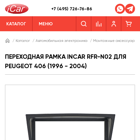
+7 (495) 726-76-86
КАТАЛОГ
МЕНЮ
/
Каталог
/
Автомобильная электроника
/
Монтажные аксессуары
ПЕРЕХОДНАЯ РАМКА INCAR RFR-N02 ДЛЯ
PEUGEOT 406 (1996 - 2004)