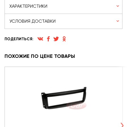
ХАРАКТЕРИСТИКИ
УСЛОВИЯ ДОСТАВКИ
ПОДЕЛИТЬСЯ:
ПОХОЖИЕ ПО ЦЕНЕ ТОВАРЫ