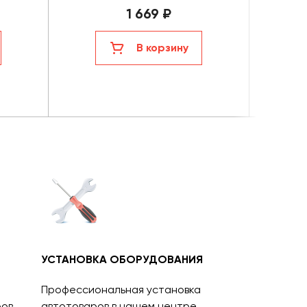
1 669 ₽
В корзину
УСТАНОВКА ОБОРУДОВАНИЯ
Профессиональная установка
ов.
автотоваров в нашем центре.