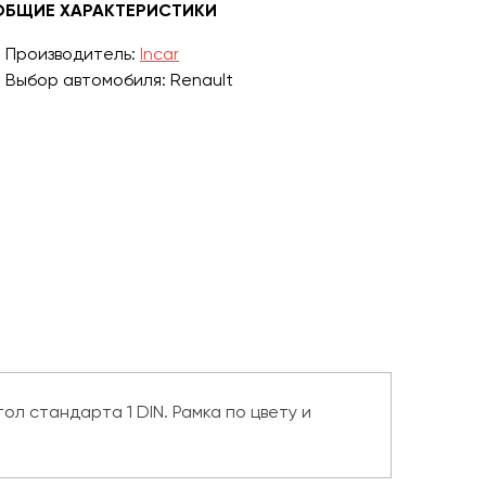
ОБЩИЕ ХАРАКТЕРИСТИКИ
Производитель:
Incar
Выбор автомобиля: Renault
ол стандарта 1 DIN. Рамка по цвету и