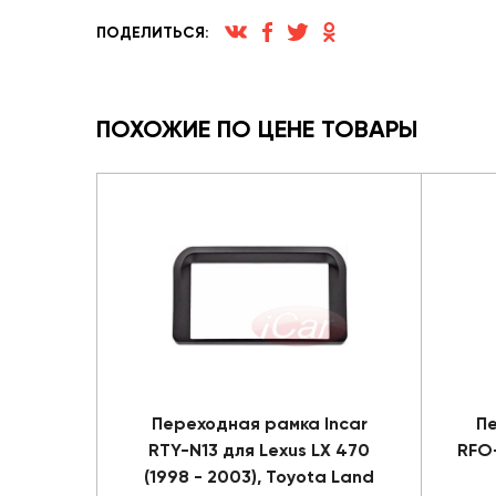
ПОДЕЛИТЬСЯ:
ПОХОЖИЕ ПО ЦЕНЕ ТОВАРЫ
Переходная рамка Incar
Пе
RTY-N13 для Lexus LX 470
RFO
(1998 - 2003), Toyota Land