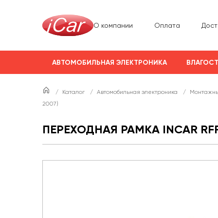
О компании
Оплата
Дост
АВТОМОБИЛЬНАЯ ЭЛЕКТРОНИКА
ВЛАГОСТ
/
Каталог
/
Автомобильная электроника
/
Монтажны
2007)
ПЕРЕХОДНАЯ РАМКА INCAR RFR-