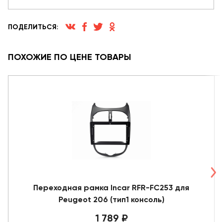
ПОДЕЛИТЬСЯ:
ПОХОЖИЕ ПО ЦЕНЕ ТОВАРЫ
Переходная рамка Incar RFR-FC253 для
Peugeot 206 (тип1 консоль)
1 789 ₽