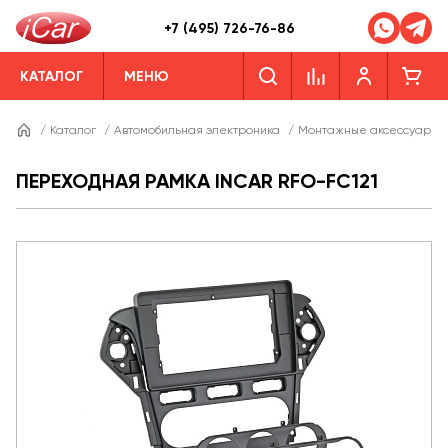
+7 (495) 726-76-86
КАТАЛОГ
МЕНЮ
/
Каталог
/
Автомобильная электроника
/
Монтажные аксессуары
ПЕРЕХОДНАЯ РАМКА INCAR RFO-FC121