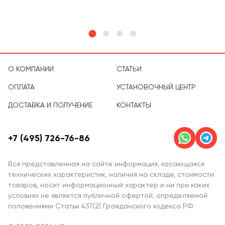
О КОМПАНИИ
СТАТЬИ
ОПЛАТА
УСТАНОВОЧНЫЙ ЦЕНТР
ДОСТАВКА И ПОЛУЧЕНИЕ
КОНТАКТЫ
+7 (495) 726-76-86
Вся представленная на сайте информация, касающаяся
технических характеристик, наличия на складе, стоимости
товаров, носит информационный характер и ни при каких
условиях не является публичной офертой, определяемой
положениями Статьи 437(2) Гражданского кодекса РФ.