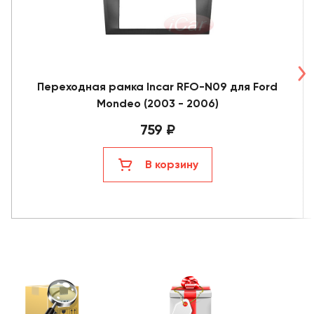
Переходная рамка Incar RFO-N09 для Ford
Mondeo (2003 - 2006)
759 ₽
В корзину