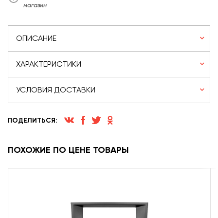
магазин
ОПИСАНИЕ
ХАРАКТЕРИСТИКИ
УСЛОВИЯ ДОСТАВКИ
ПОДЕЛИТЬСЯ:
ПОХОЖИЕ ПО ЦЕНЕ ТОВАРЫ