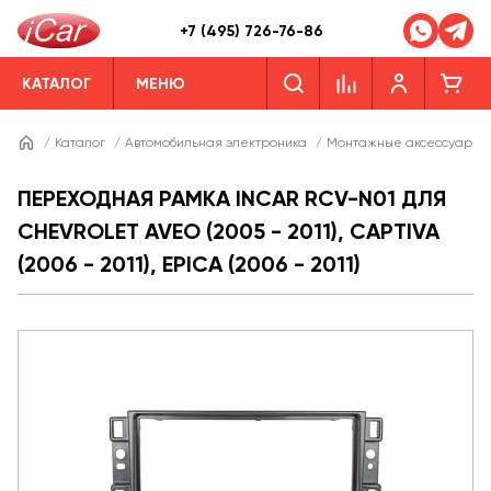
+7 (495) 726-76-86
КАТАЛОГ
МЕНЮ
/
Каталог
/
Автомобильная электроника
/
Монтажные аксессуары
ПЕРЕХОДНАЯ РАМКА INCAR RCV-N01 ДЛЯ
CHEVROLET AVEO (2005 - 2011), CAPTIVA
(2006 - 2011), EPICA (2006 - 2011)