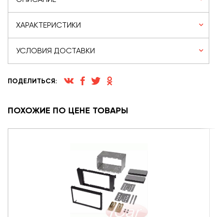
ХАРАКТЕРИСТИКИ
УСЛОВИЯ ДОСТАВКИ
ПОДЕЛИТЬСЯ:
ПОХОЖИЕ ПО ЦЕНЕ ТОВАРЫ