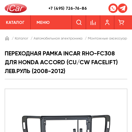
+7 (495) 726-76-86
КАТАЛОГ
МЕНЮ
/
Каталог
/
Автомобильная электроника
/
Монтажные аксессуары
ПЕРЕХОДНАЯ РАМКА INCAR RHO-FC308
ДЛЯ HONDA ACCORD (CU/CW FACELIFT)
ЛЕВ.РУЛЬ (2008-2012)