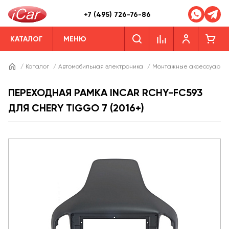
+7 (495) 726-76-86
КАТАЛОГ
МЕНЮ
/
Каталог
/
Автомобильная электроника
/
Монтажные аксессуары
ПЕРЕХОДНАЯ РАМКА INCAR RCHY-FC593
ДЛЯ CHERY TIGGO 7 (2016+)