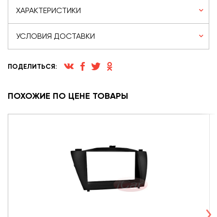
ХАРАКТЕРИСТИКИ
УСЛОВИЯ ДОСТАВКИ
ПОДЕЛИТЬСЯ:
ПОХОЖИЕ ПО ЦЕНЕ ТОВАРЫ