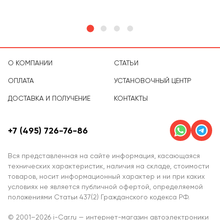
О КОМПАНИИ
СТАТЬИ
ОПЛАТА
УСТАНОВОЧНЫЙ ЦЕНТР
ДОСТАВКА И ПОЛУЧЕНИЕ
КОНТАКТЫ
+7 (495) 726-76-86
Вся представленная на сайте информация, касающаяся
технических характеристик, наличия на складе, стоимости
товаров, носит информационный характер и ни при каких
условиях не является публичной офертой, определяемой
положениями Статьи 437(2) Гражданского кодекса РФ.
© 2001–2026 i-Car.ru — интернет-магазин автоэлектроники