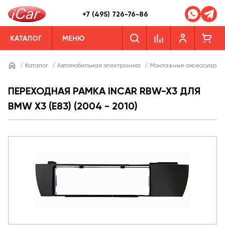
+7 (495) 726-76-86
КАТАЛОГ
МЕНЮ
/
Каталог
/
Автомобильная электроника
/
Монтажные аксессуары
ПЕРЕХОДНАЯ РАМКА INCAR RBW-X3 ДЛЯ
BMW X3 (E83) (2004 - 2010)