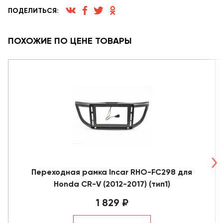
ПОДЕЛИТЬСЯ:
ПОХОЖИЕ ПО ЦЕНЕ ТОВАРЫ
Переходная рамка Incar RHO-FC298 для
Honda CR-V (2012-2017) (тип1)
1 829 ₽