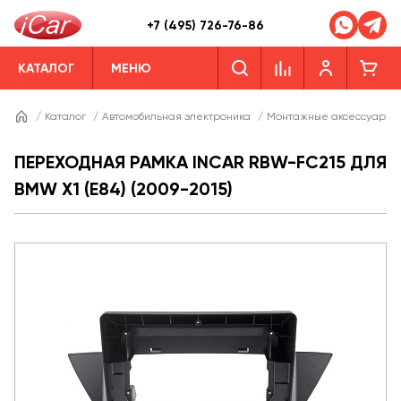
+7 (495) 726-76-86
КАТАЛОГ
МЕНЮ
/
Каталог
/
Автомобильная электроника
/
Монтажные аксессуары
ПЕРЕХОДНАЯ РАМКА INCAR RBW-FC215 ДЛЯ
BMW X1 (E84) (2009-2015)