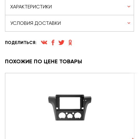
ХАРАКТЕРИСТИКИ
УСЛОВИЯ ДОСТАВКИ
ПОДЕЛИТЬСЯ:
ПОХОЖИЕ ПО ЦЕНЕ ТОВАРЫ