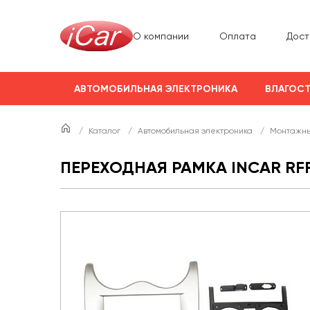
О компании
Оплата
Дост
АВТОМОБИЛЬНАЯ ЭЛЕКТРОНИКА
ВЛАГОСТ
/
Каталог
/
Автомобильная электроника
/
Монтажны
ПЕРЕХОДНАЯ РАМКА INCAR RF