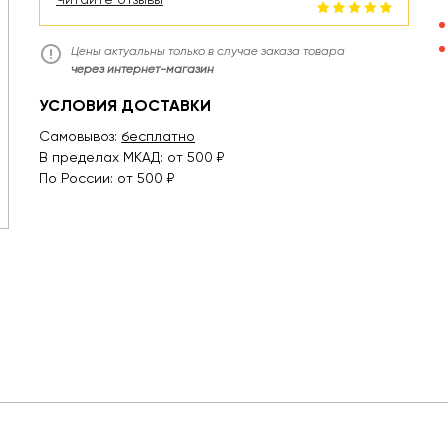
Цены актуальны только в случае заказа товара
через интернет-магазин
УСЛОВИЯ ДОСТАВКИ
Самовывоз:
бесплатно
В пределах МКАД: от 500 ₽
По России: от 500 ₽