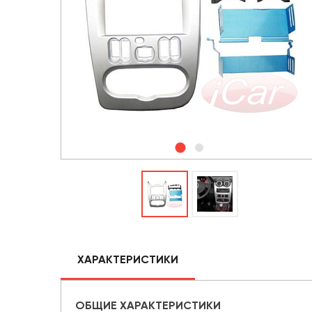
ХАРАКТЕРИСТИКИ
ОБЩИЕ ХАРАКТЕРИСТИКИ