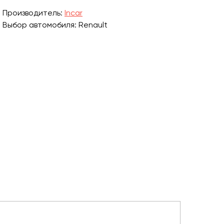
Производитель:
Incar
Выбор автомобиля: Renault