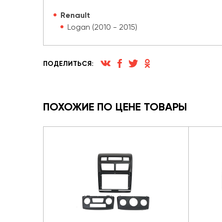
Renault
Logan (2010 - 2015)
ПОДЕЛИТЬСЯ:
ПОХОЖИЕ ПО ЦЕНЕ ТОВАРЫ