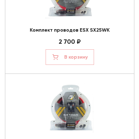
Комплект проводов ESX SX25WK
2 700 ₽
В корзину