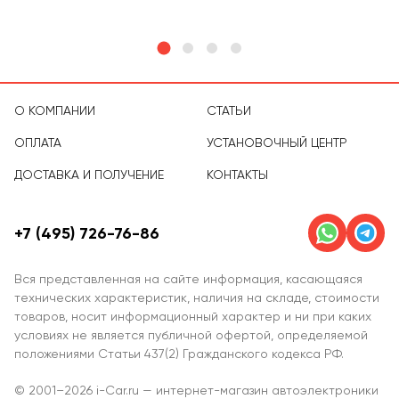
О КОМПАНИИ
СТАТЬИ
ОПЛАТА
УСТАНОВОЧНЫЙ ЦЕНТР
ДОСТАВКА И ПОЛУЧЕНИЕ
КОНТАКТЫ
+7 (495) 726-76-86
Вся представленная на сайте информация, касающаяся
технических характеристик, наличия на складе, стоимости
товаров, носит информационный характер и ни при каких
условиях не является публичной офертой, определяемой
положениями Статьи 437(2) Гражданского кодекса РФ.
© 2001–2026 i-Car.ru — интернет-магазин автоэлектроники