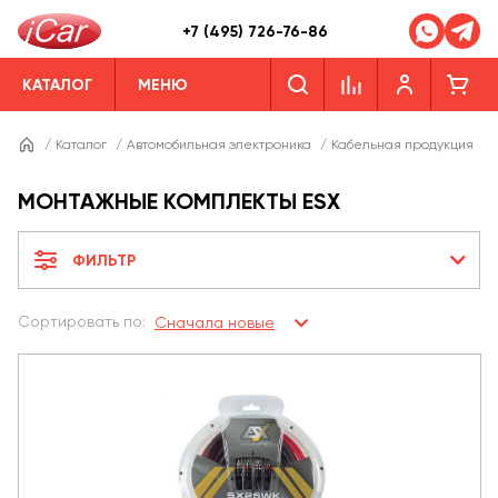
+7 (495) 726-76-86
КАТАЛОГ
МЕНЮ
/
Каталог
/
Автомобильная электроника
/
Кабельная продукция
/
МОНТАЖНЫЕ КОМПЛЕКТЫ ESX
ФИЛЬТР
Сортировать по:
Сначала новые