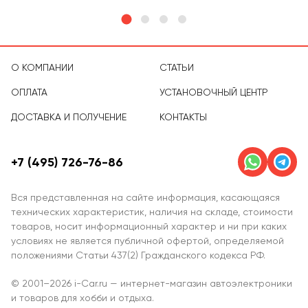
О КОМПАНИИ
СТАТЬИ
ОПЛАТА
УСТАНОВОЧНЫЙ ЦЕНТР
ДОСТАВКА И ПОЛУЧЕНИЕ
КОНТАКТЫ
+7 (495) 726-76-86
Вся представленная на сайте информация, касающаяся
технических характеристик, наличия на складе, стоимости
товаров, носит информационный характер и ни при каких
условиях не является публичной офертой, определяемой
положениями Статьи 437(2) Гражданского кодекса РФ.
© 2001–2026 i-Car.ru — интернет-магазин автоэлектроники
и товаров для хобби и отдыха.