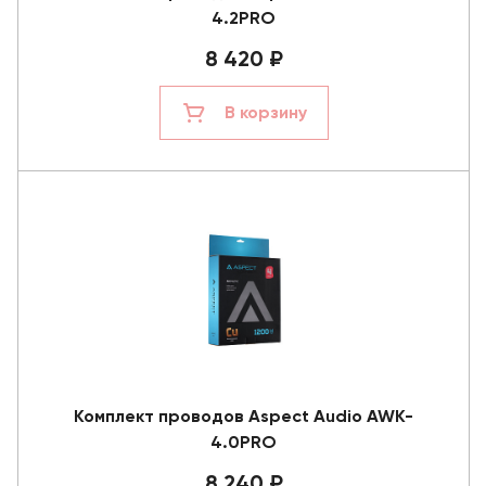
4.2PRO
8 420 ₽
В корзину
Комплект проводов Aspect Audio AWK-
4.0PRO
8 240 ₽