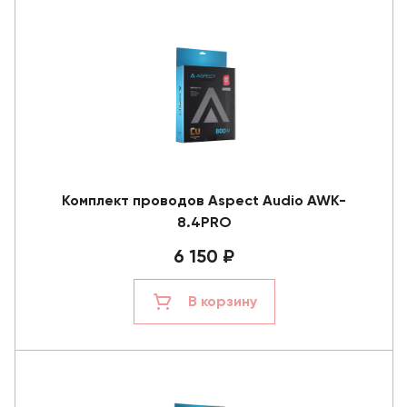
Комплект проводов Aspect Audio AWK-
8.4PRO
6 150 ₽
В корзину