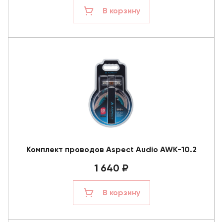
В корзину
Комплект проводов Aspect Audio AWK-10.2
1 640 ₽
В корзину