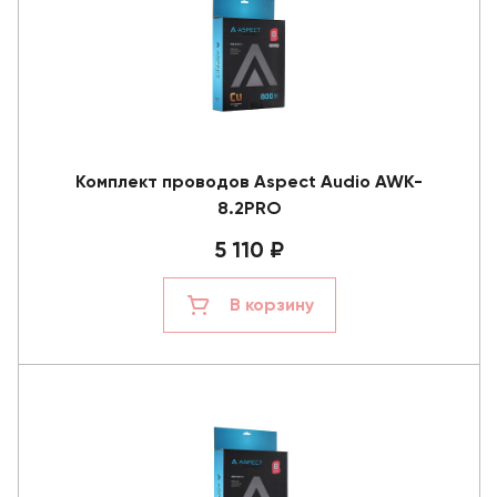
Комплект проводов Aspect Audio AWK-
8.2PRO
5 110 ₽
В корзину