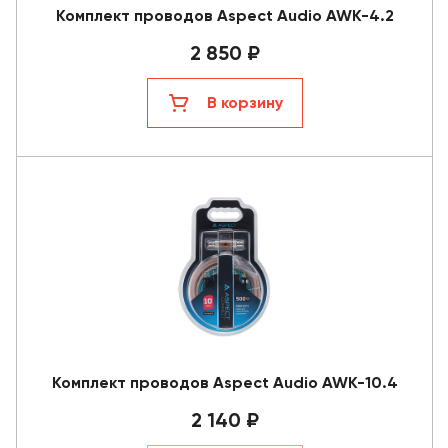
Комплект проводов Aspect Audio AWK-4.2
2 850 ₽
В корзину
Комплект проводов Aspect Audio AWK-10.4
2 140 ₽