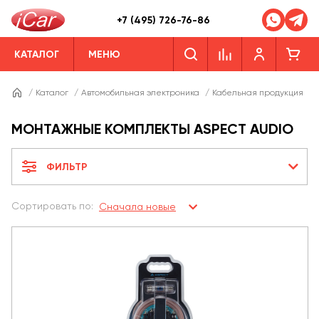
+7 (495) 726-76-86
КАТАЛОГ
МЕНЮ
/
Каталог
/
Автомобильная электроника
/
Кабельная продукция
/
МОНТАЖНЫЕ КОМПЛЕКТЫ ASPECT AUDIO
ФИЛЬТР
Сортировать по:
Сначала новые