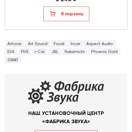
В корзину
Airtone
Art Sound
Focal
Incar
Aspect Audio
ESX
FIVE
i-Car
JBL
Nakamichi
Phoenix Gold
SWAT
НАШ УСТАНОВОЧНЫЙ ЦЕНТР
«ФАБРИКА ЗВУКА»