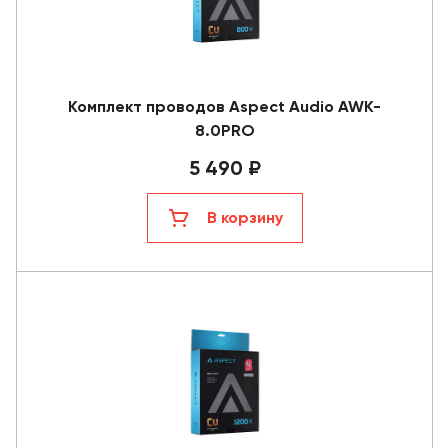
Комплект проводов Aspect Audio AWK-
8.0PRO
5 490 ₽
В корзину