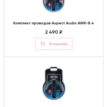
Комплект проводов Aspect Audio AWK-8.4
2 490 ₽
В корзину