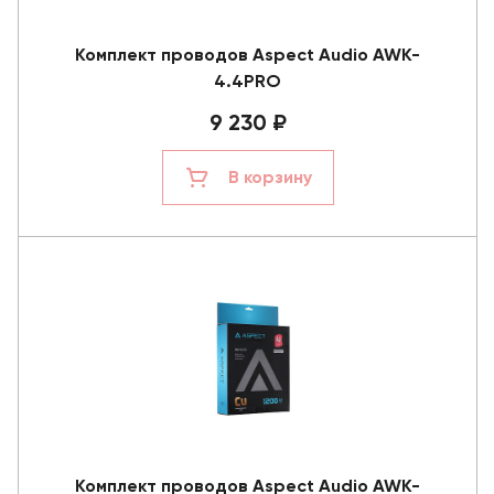
Комплект проводов Aspect Audio AWK-
4.4PRO
9 230 ₽
В корзину
Комплект проводов Aspect Audio AWK-