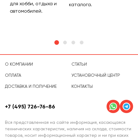
для хобби, отдыха и
на 
каталога.
м
автомобилей.
асс
тов
О КОМПАНИИ
СТАТЬИ
ОПЛАТА
УСТАНОВОЧНЫЙ ЦЕНТР
ДОСТАВКА И ПОЛУЧЕНИЕ
КОНТАКТЫ
+7 (495) 726-76-86
Вся представленная на сайте информация, касающаяся
технических характеристик, наличия на складе, стоимости
товаров, носит информационный характер и ни при каких