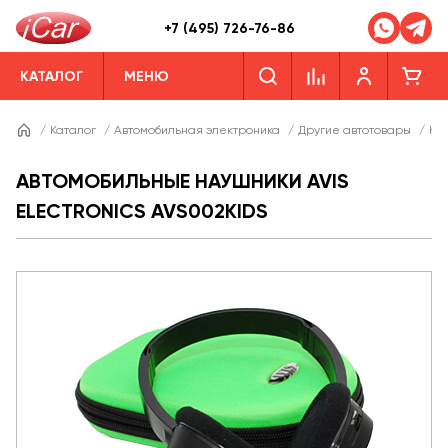
+7 (495) 726-76-86
КАТАЛОГ
МЕНЮ
/
Каталог
/
Автомобильная электроника
/
Другие автотовары
/
На
АВТОМОБИЛЬНЫЕ НАУШНИКИ AVIS
ELECTRONICS AVS002KIDS