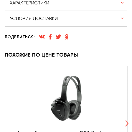
ХАРАКТЕРИСТИКИ
УСЛОВИЯ ДОСТАВКИ
ПОДЕЛИТЬСЯ:
ПОХОЖИЕ ПО ЦЕНЕ ТОВАРЫ