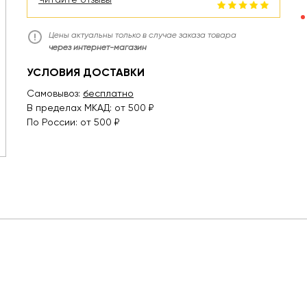
Цены актуальны только в случае заказа товара
через интернет-магазин
УСЛОВИЯ ДОСТАВКИ
Самовывоз:
бесплатно
В пределах МКАД: от 500 ₽
По России: от 500 ₽