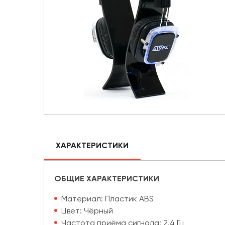
ХАРАКТЕРИСТИКИ
ОБЩИЕ ХАРАКТЕРИСТИКИ
Материал: Пластик ABS
Цвет: Чёрный
Частота приёма сигнала: 2.4 Гц