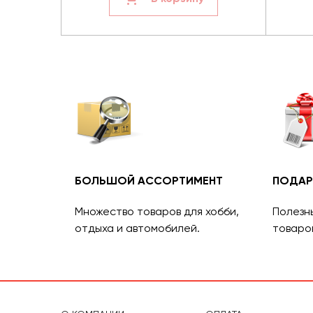
БОЛЬШОЙ АССОРТИМЕНТ
ПОДАР
Множество товаров для хобби,
Полезн
отдыха и автомобилей.
товаро