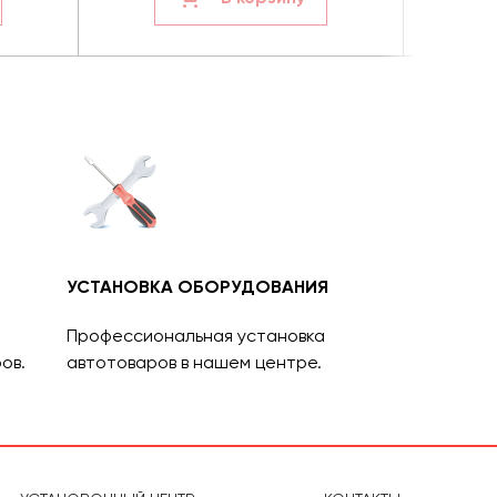
УСТАНОВКА ОБОРУДОВАНИЯ
Профессиональная установка
ов.
автотоваров в нашем центре.