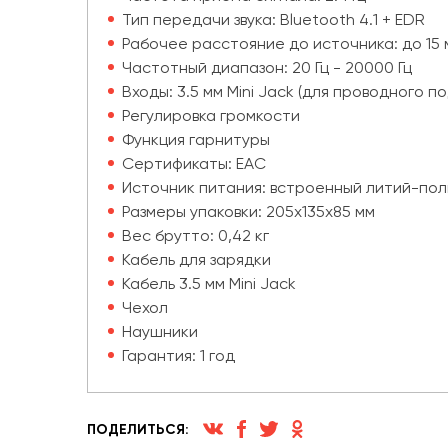
Тип передачи звука: Bluetooth 4.1 + EDR
Рабочее расстояние до источника: до 15 м
Частотный диапазон: 20 Гц - 20000 Гц
Входы: 3.5 мм Mini Jack (для проводного 
Регулировка громкости
Функция гарнитуры
Сертификаты: EAC
Источник питания: встроенный литий-по
Размеры упаковки: 205х135х85 мм
Вес брутто: 0,42 кг
Кабель для зарядки
Кабель 3.5 мм Mini Jack
Чехол
Наушники
Гарантия: 1 год
ПОДЕЛИТЬСЯ: