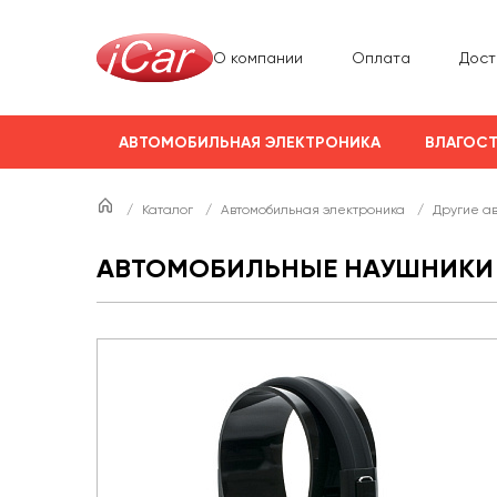
О компании
Оплата
Дост
АВТОМОБИЛЬНАЯ ЭЛЕКТРОНИКА
ВЛАГОСТ
/
Каталог
/
Автомобильная электроника
/
Другие а
АВТОМОБИЛЬНЫЕ НАУШНИКИ A