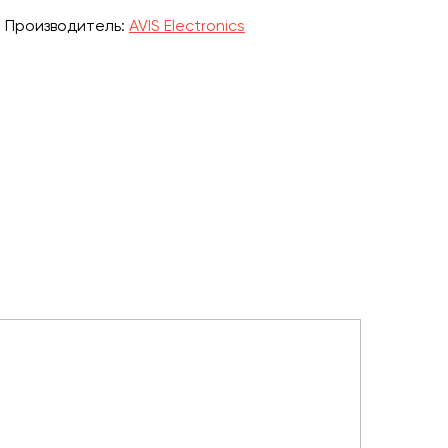
Производитель:
AVIS Electronics