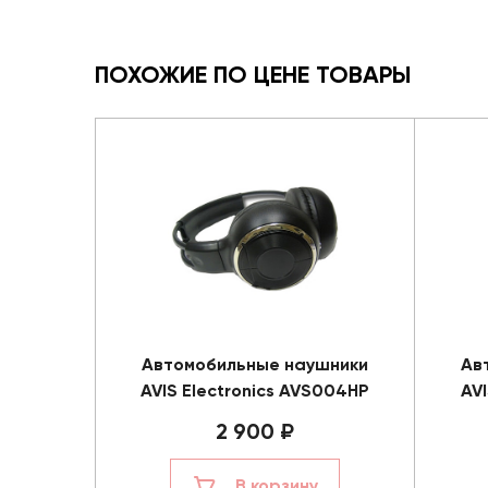
ПОХОЖИЕ ПО ЦЕНЕ ТОВАРЫ
Автомобильные наушники
Ав
AVIS Electronics AVS004HP
AVI
2 900 ₽
В корзину