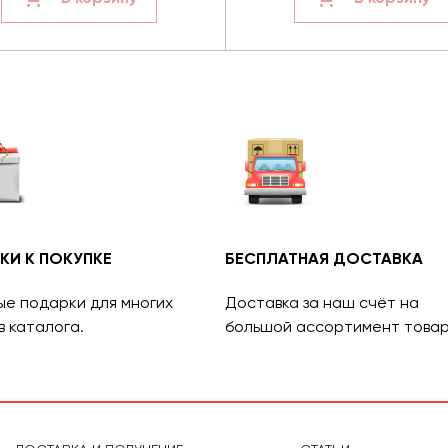
КИ К ПОКУПКЕ
БЕСПЛАТНАЯ ДОСТАВКА
ые подарки для многих
Доставка за наш счёт на
в каталога.
большой ассортимент товар