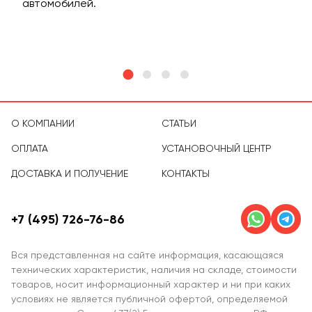
м
автомобилей.
асс
тов
О КОМПАНИИ
СТАТЬИ
ОПЛАТА
УСТАНОВОЧНЫЙ ЦЕНТР
ДОСТАВКА И ПОЛУЧЕНИЕ
КОНТАКТЫ
+7 (495) 726-76-86
Вся представленная на сайте информация, касающаяся
технических характеристик, наличия на складе, стоимости
товаров, носит информационный характер и ни при каких
условиях не является публичной офертой, определяемой