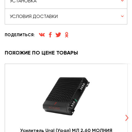
УСТАНОВКА
УСЛОВИЯ ДОСТАВКИ
ПОДЕЛИТЬСЯ:
ПОХОЖИЕ ПО ЦЕНЕ ТОВАРЫ
Усилитель Ural (Урал) МЛ 2.60 МОЛНИЯ