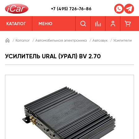
+7 (495) 726-76-86
КАТАЛОГ
МЕНЮ
/
Каталог
/
Автомобильная электроника
/
Автозвук
/
Усилители
/
УСИЛИТЕЛЬ URAL (УРАЛ) BV 2.70