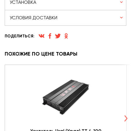
УСТАНОВКА
УСЛОВИЯ ДОСТАВКИ
ПОДЕЛИТЬСЯ:
ПОХОЖИЕ ПО ЦЕНЕ ТОВАРЫ
Усилитель Ural (Урал) ТТ 4.100