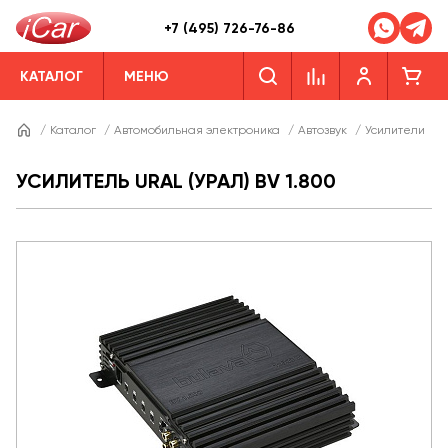
+7 (495) 726-76-86
КАТАЛОГ
МЕНЮ
/
Каталог
/
Автомобильная электроника
/
Автозвук
/
Усилители
/
УСИЛИТЕЛЬ URAL (УРАЛ) BV 1.800