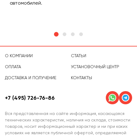
м
автомобилей.
асс
тов
О КОМПАНИИ
СТАТЬИ
ОПЛАТА
УСТАНОВОЧНЫЙ ЦЕНТР
ДОСТАВКА И ПОЛУЧЕНИЕ
КОНТАКТЫ
+7 (495) 726-76-86
Вся представленная на сайте информация, касающаяся
технических характеристик, наличия на складе, стоимости
товаров, носит информационный характер и ни при каких
условиях не является публичной офертой, определяемой