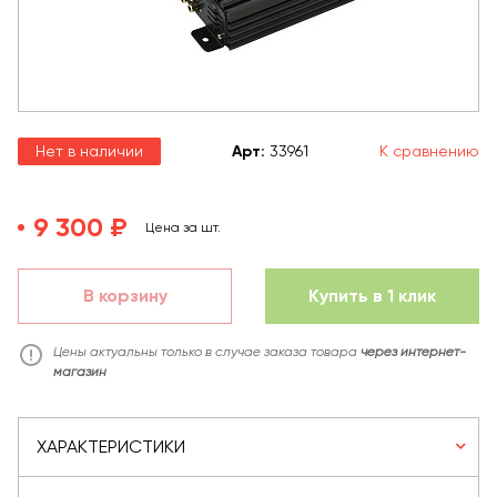
Нет в наличии
Арт
:
33961
К сравнению
9 300 ₽
Цена за шт.
В корзину
Купить в 1 клик
Цены актуальны только в случае заказа товара
через интернет-
магазин
ХАРАКТЕРИСТИКИ