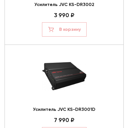
Усилитель JVC KS-DR3002
3 990 ₽
В корзину
Усилитель JVC KS-DR3001D
7 990 ₽