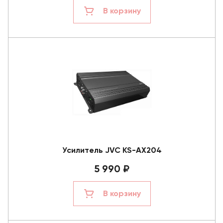
В корзину
Усилитель JVC KS-AX204
5 990 ₽
В корзину