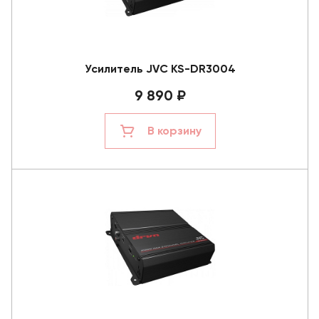
Усилитель JVC KS-DR3004
9 890 ₽
В корзину