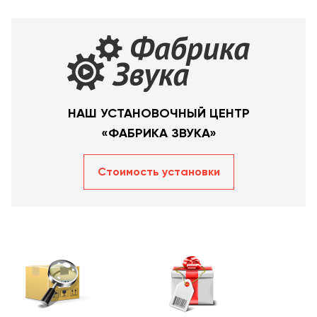
НАШ УСТАНОВОЧНЫЙ ЦЕНТР
«ФАБРИКА ЗВУКА»
Стоимость уcтановки