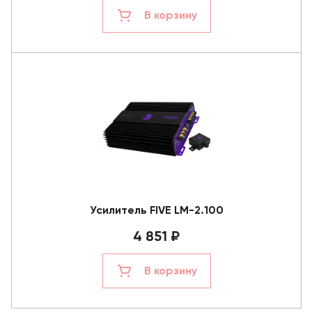
В корзину
Усилитель FIVE LM-2.100
4 851 ₽
В корзину