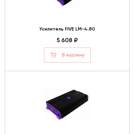
Усилитель FIVE LM-4.80
5 608 ₽
В корзину