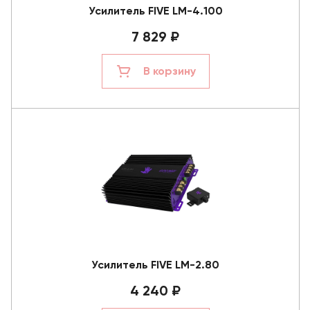
Усилитель FIVE LM-4.100
7 829 ₽
В корзину
Усилитель FIVE LM-2.80
4 240 ₽