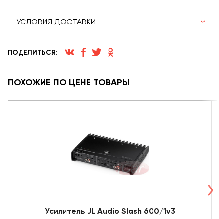
УСЛОВИЯ ДОСТАВКИ
ПОДЕЛИТЬСЯ:
ПОХОЖИЕ ПО ЦЕНЕ ТОВАРЫ
Усилитель JL Audio Slash 600/1v3