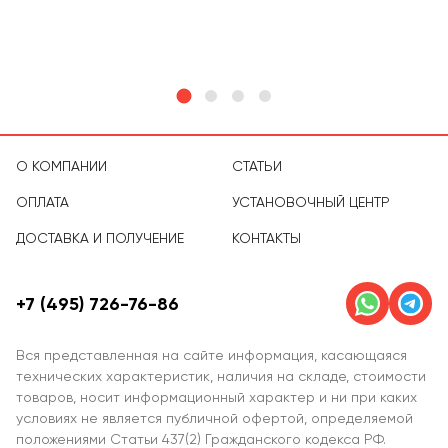
тов
О КОМПАНИИ
СТАТЬИ
ОПЛАТА
УСТАНОВОЧНЫЙ ЦЕНТР
ДОСТАВКА И ПОЛУЧЕНИЕ
КОНТАКТЫ
+7 (495) 726-76-86
Вся представленная на сайте информация, касающаяся
технических характеристик, наличия на складе, стоимости
товаров, носит информационный характер и ни при каких
условиях не является публичной офертой, определяемой
положениями Статьи 437(2) Гражданского кодекса РФ.