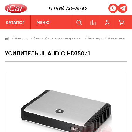
+7 (495) 726-76-86
КАТАЛОГ
МЕНЮ
/
Каталог
/
Автомобильная электроника
/
Автозвук
/
Усилители
/
УСИЛИТЕЛЬ JL AUDIO HD750/1