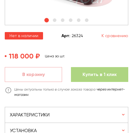
Нет в наличии
Арт
:
26324
К сравнению
118 000 ₽
Цена за шт.
В корзину
Купить в 1 клик
Цены актуальны только в случае заказа товара
через интернет-
магазин
ХАРАКТЕРИСТИКИ
УСТАНОВКА