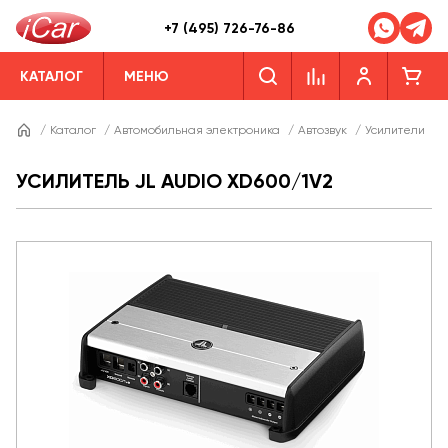
+7 (495) 726-76-86
КАТАЛОГ
МЕНЮ
/
Каталог
/
Автомобильная электроника
/
Автозвук
/
Усилители
/
УСИЛИТЕЛЬ JL AUDIO XD600/1V2