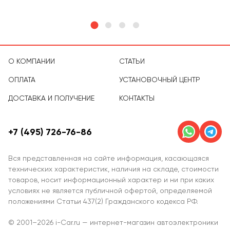
О КОМПАНИИ
СТАТЬИ
ОПЛАТА
УСТАНОВОЧНЫЙ ЦЕНТР
ДОСТАВКА И ПОЛУЧЕНИЕ
КОНТАКТЫ
+7 (495) 726-76-86
Вся представленная на сайте информация, касающаяся
технических характеристик, наличия на складе, стоимости
товаров, носит информационный характер и ни при каких
условиях не является публичной офертой, определяемой
положениями Статьи 437(2) Гражданского кодекса РФ.
© 2001–2026 i-Car.ru — интернет-магазин автоэлектроники