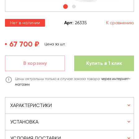
Нет в наличии
Арт
:
26335
К сравнению
67 700 ₽
Цена за шт.
В корзину
Купить в 1 клик
Цены актуальны только в случае заказа товара
через интернет-
магазин
ХАРАКТЕРИСТИКИ
УСТАНОВКА
УСЛОВИЯ ДОСТАВКИ