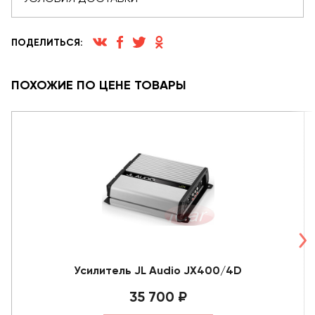
ПОДЕЛИТЬСЯ:
ПОХОЖИЕ ПО ЦЕНЕ ТОВАРЫ
Усилитель JL Audio JX400/4D
35 700 ₽