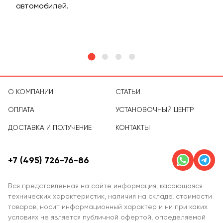
м
автомобилей.
асс
тов
О КОМПАНИИ
СТАТЬИ
ОПЛАТА
УСТАНОВОЧНЫЙ ЦЕНТР
ДОСТАВКА И ПОЛУЧЕНИЕ
КОНТАКТЫ
+7 (495) 726-76-86
Вся представленная на сайте информация, касающаяся
технических характеристик, наличия на складе, стоимости
товаров, носит информационный характер и ни при каких
условиях не является публичной офертой, определяемой