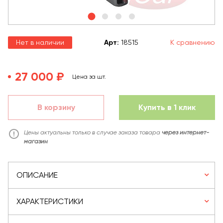
Нет в наличии
Арт
:
18515
К сравнению
27 000 ₽
Цена за шт.
В корзину
Купить в 1 клик
Цены актуальны только в случае заказа товара
через интернет-
магазин
ОПИСАНИЕ
ХАРАКТЕРИСТИКИ