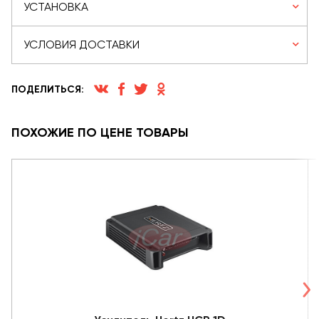
УСТАНОВКА
УСЛОВИЯ ДОСТАВКИ
ПОДЕЛИТЬСЯ:
ПОХОЖИЕ ПО ЦЕНЕ ТОВАРЫ