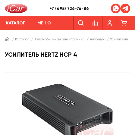
+7 (495) 726-76-86
КАТАЛОГ
МЕНЮ
/
Каталог
/
Автомобильная электроника
/
Автозвук
/
Усилители
/
УСИЛИТЕЛЬ HERTZ HCP 4