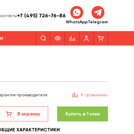
+7 (495) 726-76-86
Контакты
WhatsApp
Telegram
КИ
арантия производителя
К сравнению
В корзину
Купить в 1 клик
ОБЩИЕ ХАРАКТЕРИСТИКИ