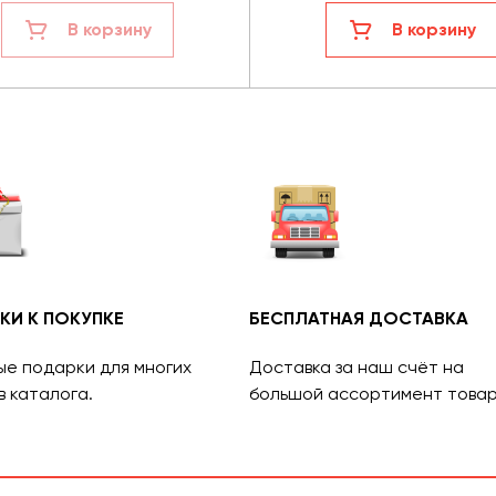
В корзину
В корзину
КИ К ПОКУПКЕ
БЕСПЛАТНАЯ ДОСТАВКА
ые подарки для многих
Доставка за наш счёт на
в каталога.
большой ассортимент товар