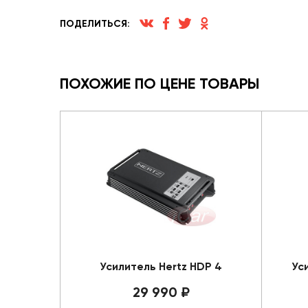
ПОДЕЛИТЬСЯ:
ПОХОЖИЕ ПО ЦЕНЕ ТОВАРЫ
Усилитель Hertz HDP 4
Ус
29 990 ₽