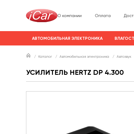
О компании
Оплата
Дост
АВТОМОБИЛЬНАЯ ЭЛЕКТРОНИКА
ВЛАГОСТ
/
Каталог
/
Автомобильная электроника
/
Автозвук
УСИЛИТЕЛЬ HERTZ DP 4.300