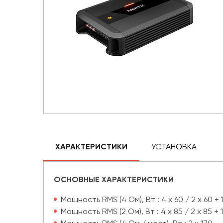
ХАРАКТЕРИСТИКИ
УСТАНОВКА
ОСНОВНЫЕ ХАРАКТЕРИСТИКИ
Мощность RMS (4 Ом), Вт : 4 x 60 / 2 x 60 + 1
Мощность RMS (2 Ом), Вт : 4 x 85 / 2 x 85 + 1