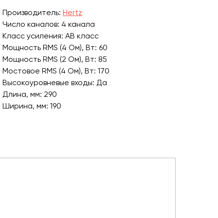
Производитель:
Hertz
Число каналов: 4 канала
Класс усиления: AB класс
Мощность RMS (4 Ом), Вт: 60
Мощность RMS (2 Ом), Вт: 85
Мостовое RMS (4 Ом), Вт: 170
Высокоуровневые входы: Да
Длина, мм: 290
Ширина, мм: 190
Высота, мм: 50