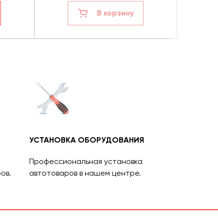
В корзину
УСТАНОВКА ОБОРУДОВАНИЯ
Профессиональная установка
ов.
автотоваров в нашем центре.