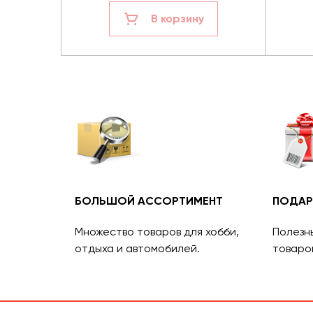
В корзину
БОЛЬШОЙ АССОРТИМЕНТ
ПОДАР
Множество товаров для хобби,
Полезн
отдыха и автомобилей.
товаро