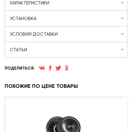
ХАРАКТЕРИСТИКИ
УСТАНОВКА
УСЛОВИЯ ДОСТАВКИ
СТАТЬИ
ПОДЕЛИТЬСЯ:
ПОХОЖИЕ ПО ЦЕНЕ ТОВАРЫ