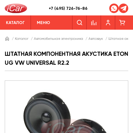
+7 (495) 726-76-86
КАТАЛОГ
МЕНЮ
/
Каталог
/
Автомобильная электроника
/
Автозвук
/
Штатная акус
ШТАТНАЯ КОМПОНЕНТНАЯ АКУСТИКА ETON
UG VW UNIVERSAL R2.2