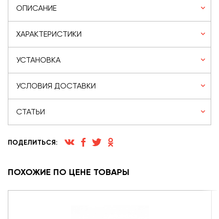
ОПИСАНИЕ
ХАРАКТЕРИСТИКИ
УСТАНОВКА
УСЛОВИЯ ДОСТАВКИ
СТАТЬИ
ПОДЕЛИТЬСЯ:
ПОХОЖИЕ ПО ЦЕНЕ ТОВАРЫ