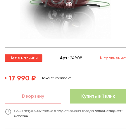
Нет в наличии
Арт
:
24808
К сравнению
17 990 ₽
Цена за комплект
В корзину
Купить в 1 клик
Цены актуальны только в случае заказа товара
через интернет-
магазин