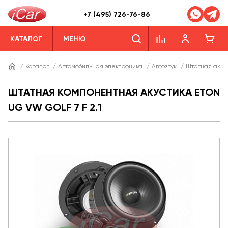
+7 (495) 726-76-86
КАТАЛОГ
МЕНЮ
/
Каталог
/
Автомобильная электроника
/
Автозвук
/
Штатная акус
ШТАТНАЯ КОМПОНЕНТНАЯ АКУСТИКА ETON
UG VW GOLF 7 F 2.1