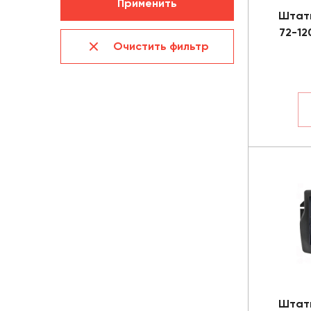
Применить
Штат
72-12
Очистить фильтр
Штат