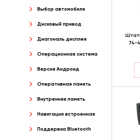
Выбор автомобиля
Дисковый привод
Штат
Диагональ дисплея
74-4
Операционная система
Версия Андроид
Оперативная память
Внутренняя память
Навигация встроенная
Поддержка Bluetooth