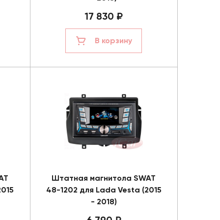
17 830 ₽
В корзину
AT
Штатная магнитола SWAT
2015
48-1202 для Lada Vesta (2015
- 2018)