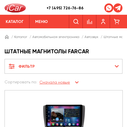
+7 (495) 726-76-86
КАТАЛОГ
МЕНЮ
/
Каталог
/
Автомобильная электроника
/
Автозвук
/
Штатные магн
ШТАТНЫЕ МАГНИТОЛЫ FARCAR
ФИЛЬТР
Сортировать по:
Сначала новые