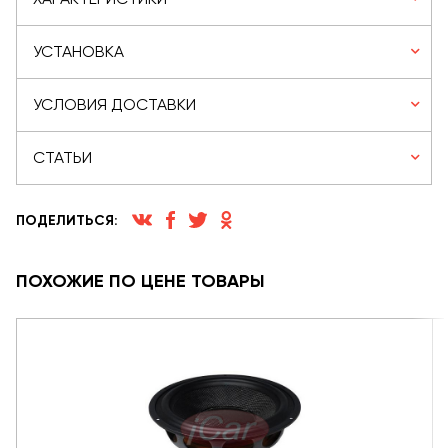
УСТАНОВКА
УСЛОВИЯ ДОСТАВКИ
СТАТЬИ
ПОДЕЛИТЬСЯ:
ПОХОЖИЕ ПО ЦЕНЕ ТОВАРЫ