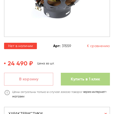
Нет в наличии
Арт
:
31559
К сравнению
24 490 ₽
Цена за шт.
В корзину
Купить в 1 клик
Цены актуальны только в случае заказа товара
через интернет-
магазин
ХАРАКТЕРИСТИКИ