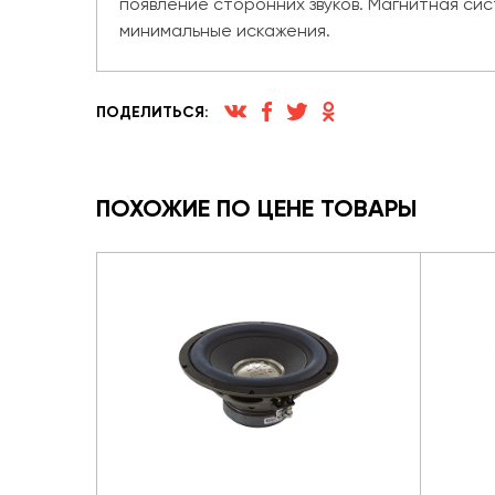
появление сторонних звуков. Магнитная с
минимальные искажения.
ПОДЕЛИТЬСЯ:
ПОХОЖИЕ ПО ЦЕНЕ ТОВАРЫ