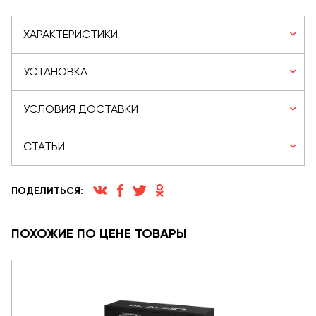
ХАРАКТЕРИСТИКИ
УСТАНОВКА
УСЛОВИЯ ДОСТАВКИ
СТАТЬИ
ПОДЕЛИТЬСЯ:
ПОХОЖИЕ ПО ЦЕНЕ ТОВАРЫ