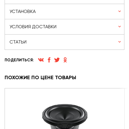
УСТАНОВКА
УСЛОВИЯ ДОСТАВКИ
СТАТЬИ
ПОДЕЛИТЬСЯ:
ПОХОЖИЕ ПО ЦЕНЕ ТОВАРЫ