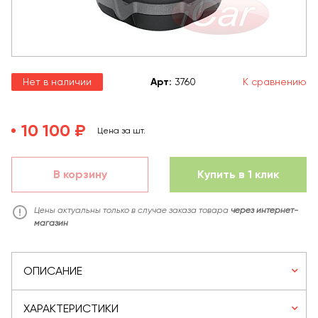
Нет в наличии
Арт
:
3760
К сравнению
10 100 ₽
Цена за шт.
В корзину
Купить в 1 клик
Цены актуальны только в случае заказа товара
через интернет-
магазин
ОПИСАНИЕ
ХАРАКТЕРИСТИКИ