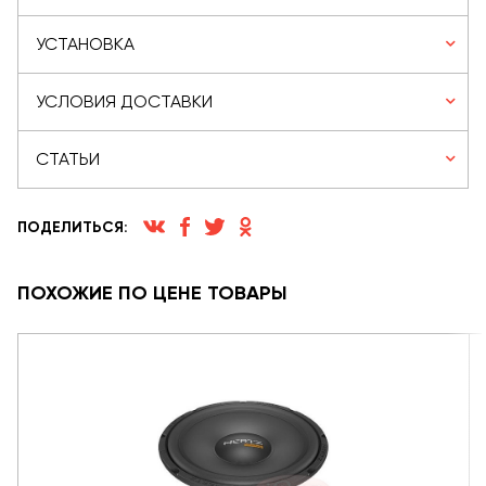
УСТАНОВКА
УСЛОВИЯ ДОСТАВКИ
СТАТЬИ
ПОДЕЛИТЬСЯ:
ПОХОЖИЕ ПО ЦЕНЕ ТОВАРЫ